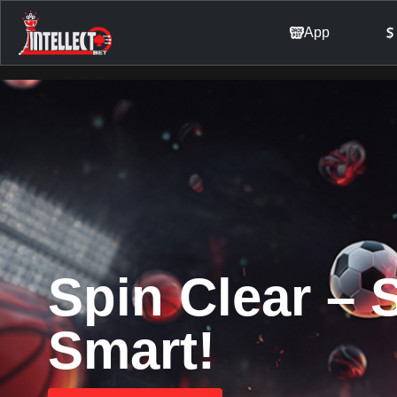
App
Spin Clear – S
Smart!