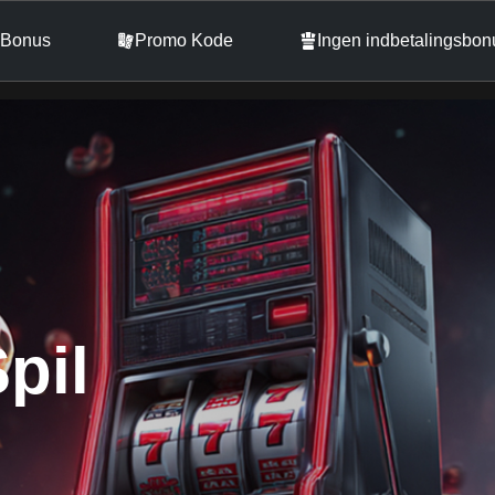
Bonus
Promo Kode
Ingen indbetalingsbon
pil