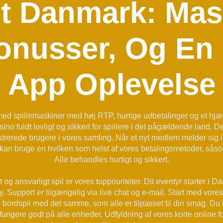
et Danmark: Mass
nusser, Og En 
App Oplevelse
med spillemaskiner med høj RTP, hurtige udbetalinger og et hjælp
sino fuldt lovligt og sikkert for spillere i det pågældende land. D
istrerede brugere i vores samling. Når et nyt medlem melder sig i
 kan bruge en hvilken som helst af vores betalingsmetoder, sås
Alle behandles hurtigt og sikkert.
og ansvarligt spil er vores topprioriteter. Dit eventyr starter i 
Support er tilgængelig via live chat og e-mail. Start med vores s
g bordspil med det samme, som alle er tilpasset til din smag. Du 
t fungere godt på alle enheder. Udfyldning af vores korte online 