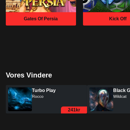
Gates Of Persia
Kick Off
Vores Vindere
Turbo Play
Black 
Rocco
Wildcat
241kr