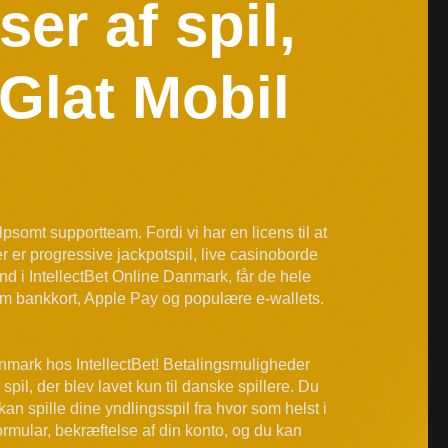
er af spil,
Glat Mobil
somt supportteam. Fordi vi har en licens til at
er er progressive jackpotspil, live casinoborde
nd i IntellectBet Online Danmark, får de hele
om bankkort, Apple Pay og populære e-wallets.
Danmark hos IntellectBet! Betalingsmuligheder
pil, der blev lavet kun til danske spillere. Du
kan spille dine yndlingsspil fra hvor som helst i
formular, bekræftelse af din konto, og du kan