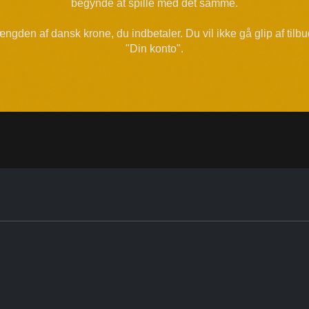
begynde at spille med det samme.
n af dansk krone, du indbetaler. Du vil ikke gå glip af tilbud, f
"Din konto".